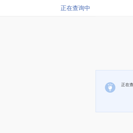
正在查询中
正在