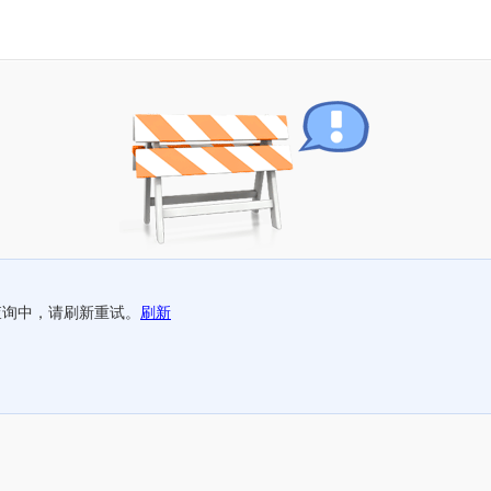
查询中，请刷新重试。
刷新